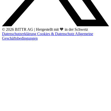
© 2026 BITTR AG
|
Hergestellt mit 🧡 in der Schweiz
Datenschutzerklärung
Cookies & Datenschutz
Allgemeine
Geschäftsbedingungen