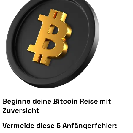
Beginne deine
Bitcoin
Reise mit
Zuversicht
Vermeide diese 5 Anfängerfehler: