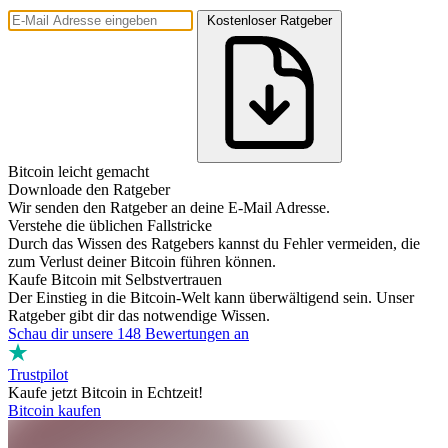
Kostenloser Ratgeber
Bitcoin leicht gemacht
Downloade den
Ratgeber
Wir senden den Ratgeber an deine E-Mail Adresse.
Verstehe die
üblichen Fallstricke
Durch das Wissen des Ratgebers kannst du Fehler vermeiden, die
zum Verlust deiner Bitcoin führen können.
Kaufe Bitcoin
mit Selbstvertrauen
Der Einstieg in die Bitcoin-Welt kann überwältigend sein. Unser
Ratgeber gibt dir das notwendige Wissen.
Schau dir unsere 148 Bewertungen an
Trustpilot
Kaufe jetzt Bitcoin in Echtzeit!
Bitcoin kaufen